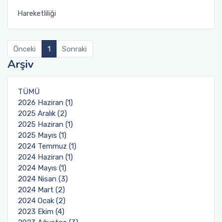
Hareketliliği
Önceki
1
Sonraki
Arşiv
TÜMÜ
2026 Haziran (1)
2025 Aralık (2)
2025 Haziran (1)
2025 Mayıs (1)
2024 Temmuz (1)
2024 Haziran (1)
2024 Mayıs (1)
2024 Nisan (3)
2024 Mart (2)
2024 Ocak (2)
2023 Ekim (4)