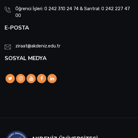
Öğrenci İşleri: 0 242 310 24 74 & Santral: 0 242 227 47
00
E-POSTA
ziraat@akdeniz.edu.tr
SOSYAL MEDYA