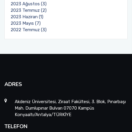
2023 Ağustos (3)
2023 Temmuz (2)
2023 Haziran (1)
2023 Mayıs (7)
2022 Temmuz (3)
ADRES
Akdeniz Üniversitesi, Ziraat Fakültesi, 3. Blok, Pınarbaşı
Mah. Dumlupınar Bulvarı 07070 Kampüs
Konyaaltı/Antalya/TÜRKİYE
TELEFON