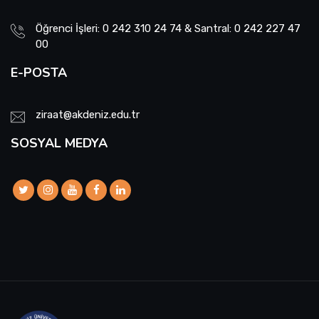
Öğrenci İşleri: 0 242 310 24 74 & Santral: 0 242 227 47
00
E-POSTA
ziraat@akdeniz.edu.tr
SOSYAL MEDYA