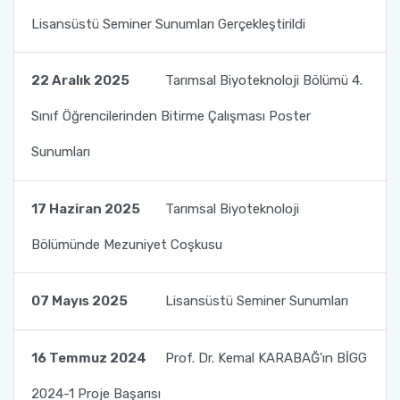
Lisansüstü Seminer Sunumları Gerçekleştirildi
22 Aralık 2025
Tarımsal Biyoteknoloji Bölümü 4.
Sınıf Öğrencilerinden Bitirme Çalışması Poster
Sunumları
17 Haziran 2025
Tarımsal Biyoteknoloji
Bölümünde Mezuniyet Coşkusu
07 Mayıs 2025
Lisansüstü Seminer Sunumları
16 Temmuz 2024
Prof. Dr. Kemal KARABAĞ'ın BİGG
2024-1 Proje Başarısı