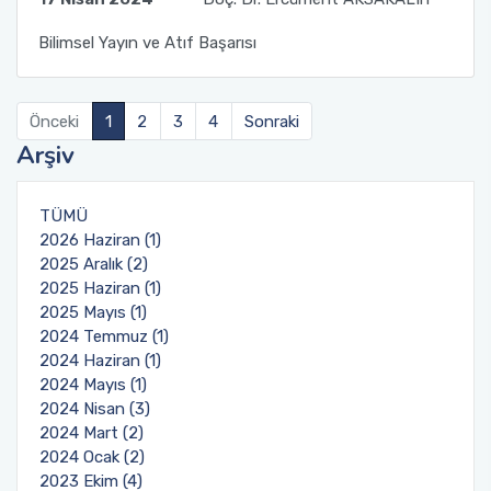
Bilimsel Yayın ve Atıf Başarısı
Önceki
1
2
3
4
Sonraki
Arşiv
TÜMÜ
2026 Haziran (1)
2025 Aralık (2)
2025 Haziran (1)
2025 Mayıs (1)
2024 Temmuz (1)
2024 Haziran (1)
2024 Mayıs (1)
2024 Nisan (3)
2024 Mart (2)
2024 Ocak (2)
2023 Ekim (4)